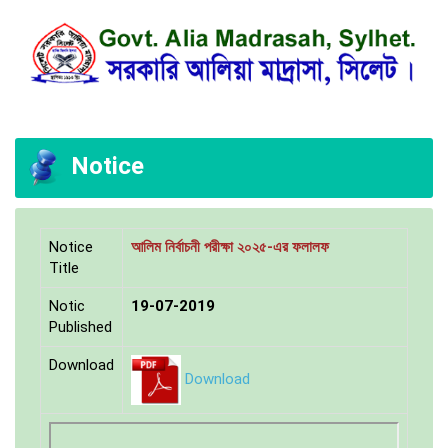
Notice
Notice
আলিম নির্বাচনী পরীক্ষা ২০২৫-এর ফলালফ
Title
Notic
19-07-2019
Published
Download
Download