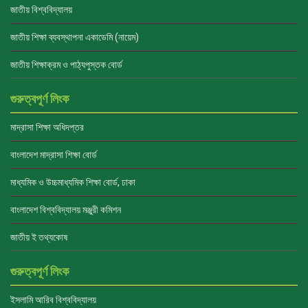
জাতীয় বিশ্ববিদ্যালয়
জাতীয় শিক্ষা ব্যবস্থাপনা একাডেমি (নায়েম)
জাতীয় শিক্ষাক্রম ও পাঠ্যপুস্তক বোর্ড
গুরুত্বপূর্ণ লিংক
মাদ্রাসা শিক্ষা অধিদপ্তর
বাংলাদেশ মাদ্রাসা শিক্ষা বোর্ড
মাধ্যমিক ও উচ্চমাধ্যমিক শিক্ষা বোর্ড, ঢাকা
বাংলাদেশ বিশ্ববিদ্যালয় মঞ্জুরী কমিশন
জাতীয় ই তথ্যকোষ
গুরুত্বপূর্ণ লিংক
ইসলামি আরিব বিশ্ববিদ্যালয়