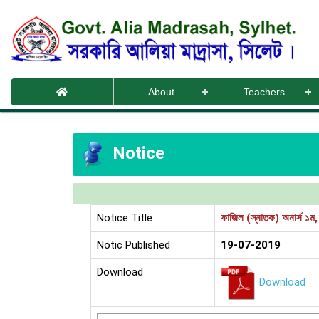
About
Teachers
Notice
Notice Title
ফাজিল (স্নাতক) অনার্স ১ম, 
Notic Published
19-07-2019
Download
Download