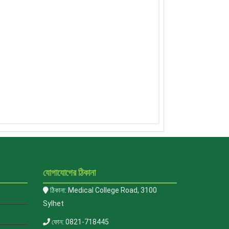
যোগাযোগের ঠিকানা
ঠিকানা: Medical College Road, 3100
Sylhet
ফোন: 0821-718445