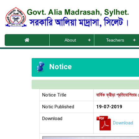
About
Teachers
Notice
Notice Title
বার্ষিক ক্রীড়া প্রতিযোগিতা
Notic Published
19-07-2019
Download
Download