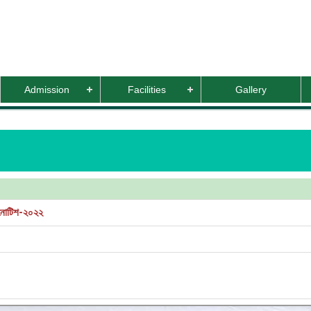
Admission
Facilities
Gallery
র নোটিশ-২০২২