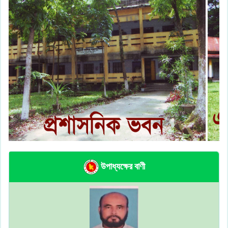
উপাধ্যক্ষের বাণী