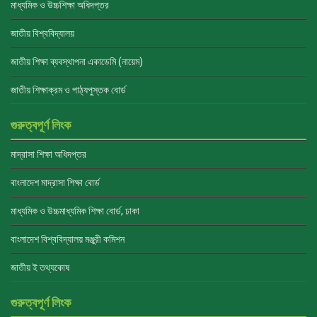
মাধ্যমিক ও উচ্চশিক্ষা অধিদপ্তর
জাতীয় বিশ্ববিদ্যালয়
জাতীয় শিক্ষা ব্যবস্থাপনা একাডেমি (নায়েম)
জাতীয় শিক্ষাক্রম ও পাঠ্যপুস্তক বোর্ড
গুরুত্বপূর্ণ লিংক
মাদ্রাসা শিক্ষা অধিদপ্তর
বাংলাদেশ মাদ্রাসা শিক্ষা বোর্ড
মাধ্যমিক ও উচ্চমাধ্যমিক শিক্ষা বোর্ড, ঢাকা
বাংলাদেশ বিশ্ববিদ্যালয় মঞ্জুরী কমিশন
জাতীয় ই তথ্যকোষ
গুরুত্বপূর্ণ লিংক