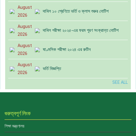
August
দাখিল ১০ শ্রেণিতে ভর্তি ও ক্লাস শুরুর নোটিশ
2026
August
দাখিল পরীক্ষা ২০২৫-এর ফরম পূরণ সংক্রান্ত নোটিশ
2026
August
ষাণ্মসিক পরীক্ষা ২০২৪ এর রুটিন
2026
August
ভর্তি বিজ্ঞপ্তি
2026
SEE ALL
গুরুত্বপূর্ণ লিংক
শিক্ষা মন্ত্রণালয়